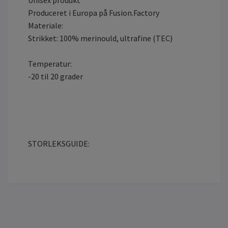
Produceret i Europa på Fusion.Factory
Materiale:
Strikket: 100% merinould, ultrafine (TEC)
Temperatur:
-20 til 20 grader
STORLEKSGUIDE: