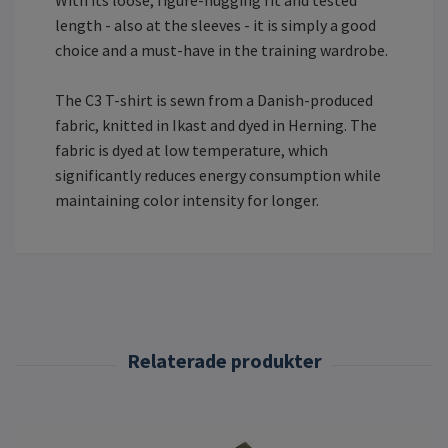
length - also at the sleeves - it is simply a good
choice and a must-have in the training wardrobe.
The C3 T-shirt is sewn from a Danish-produced
fabric, knitted in Ikast and dyed in Herning. The
fabric is dyed at low temperature, which
significantly reduces energy consumption while
maintaining color intensity for longer.