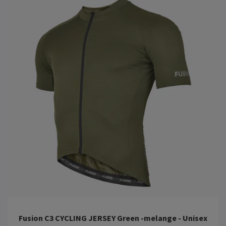
Fusion C3 CYCLING JERSEY Green -melange - Unisex