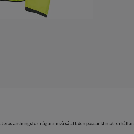
justeras andningsförmågans nivå så att den passar klimatförhållan