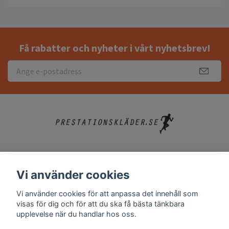
Få rabatter och nyheter i vårt nyhetsbrev!
Köpvillkor
Vi använder cookies
Kontakt
Vi använder cookies för att anpassa det innehåll som
Vanliga frågor
visas för dig och för att du ska få bästa tänkbara
upplevelse när du handlar hos oss.