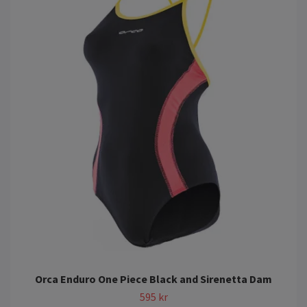
Orca Enduro One Piece Black and Sirenetta Dam
595 kr