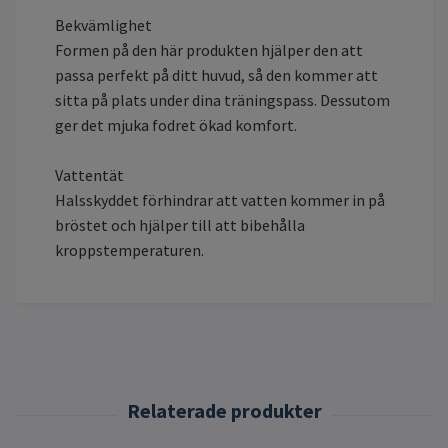
Bekvämlighet
Formen på den här produkten hjälper den att
passa perfekt på ditt huvud, så den kommer att
sitta på plats under dina träningspass. Dessutom
ger det mjuka fodret ökad komfort.
Vattentät
Halsskyddet förhindrar att vatten kommer in på
bröstet och hjälper till att bibehålla
kroppstemperaturen.